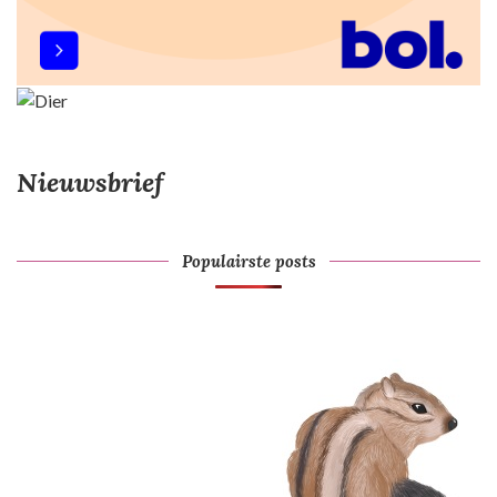
Nieuwsbrief
Populairste posts