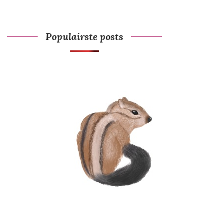
Populairste posts