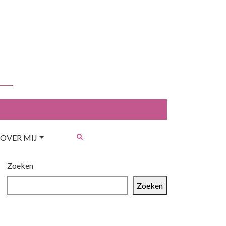
OVER MIJ
Zoeken
Zoeken