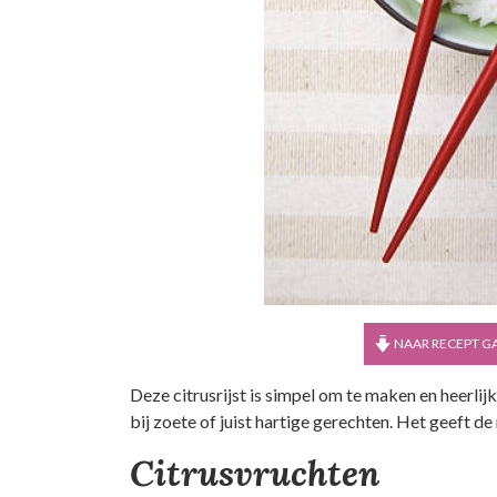
NAAR RECEPT G
Deze citrusrijst is simpel om te maken en heerlijk
bij zoete of juist hartige gerechten. Het geeft de
Citrusvruchten