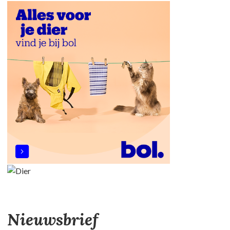
Nieuwsbrief