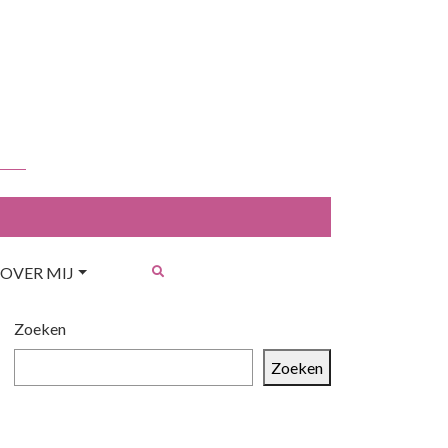
OVER MIJ
Zoeken
Zoeken