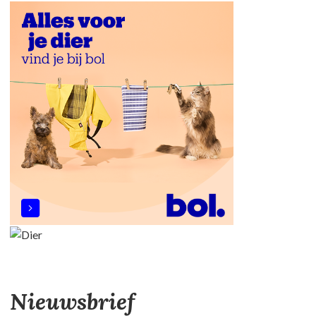
Nieuwsbrief