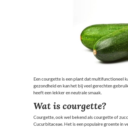
Een courgette is een plant dat multifunctioneel 
gezondheid en kan het bij veel gerechten gebrui
heeft een lekker en neutrale smaak.
Wat is courgette?
Courgette, ook wel bekend als courgette of zucc
Cucurbitaceae. Het is een populaire groente in 