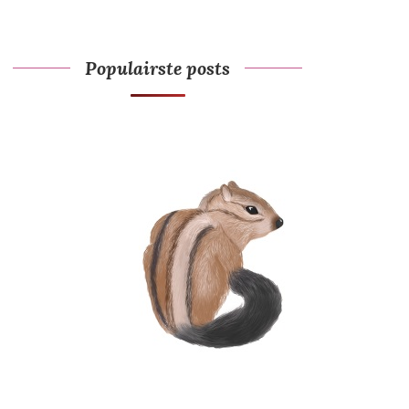
Populairste posts