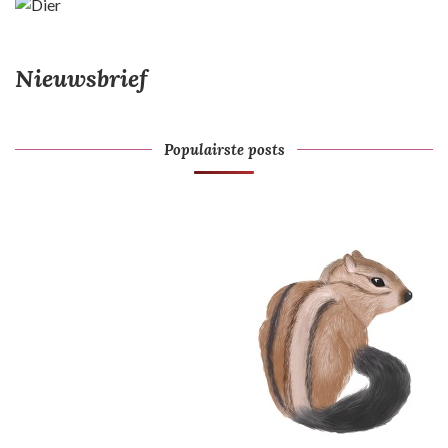
Nieuwsbrief
Populairste posts