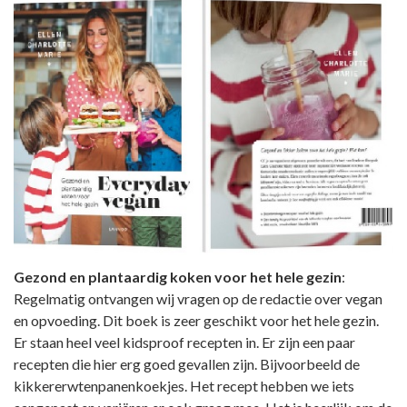
Gezond en plantaardig koken voor het hele gezin
:
Regelmatig ontvangen wij vragen op de redactie over vegan
en opvoeding. Dit boek is zeer geschikt voor het hele gezin.
Er staan heel veel kidsproof recepten in. Er zijn een paar
recepten die hier erg goed gevallen zijn. Bijvoorbeeld de
kikkererwtenpanenkoekjes. Het recept hebben we iets