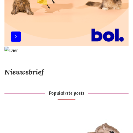
Nieuwsbrief
Populairste posts