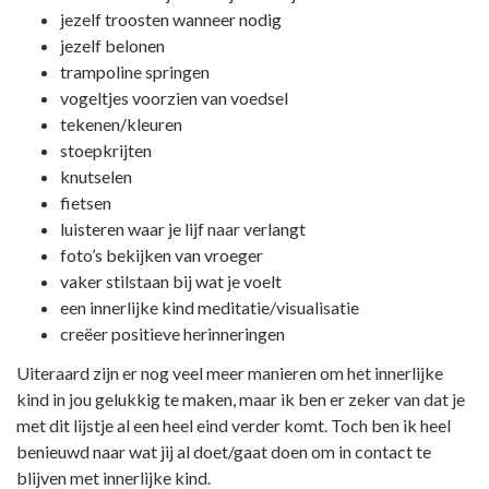
jezelf troosten wanneer nodig
jezelf belonen
trampoline springen
vogeltjes voorzien van voedsel
tekenen/kleuren
stoepkrijten
knutselen
fietsen
luisteren waar je lijf naar verlangt
foto’s bekijken van vroeger
vaker stilstaan bij wat je voelt
een innerlijke kind meditatie/visualisatie
creëer positieve herinneringen
Uiteraard zijn er nog veel meer manieren om het innerlijke
kind in jou gelukkig te maken, maar ik ben er zeker van dat je
met dit lijstje al een heel eind verder komt. Toch ben ik heel
benieuwd naar wat jij al doet/gaat doen om in contact te
blijven met innerlijke kind.