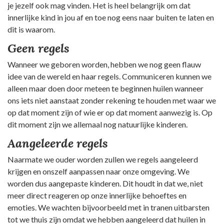
je jezelf ook mag vinden. Het is heel belangrijk om dat
innerlijke kind in jou af en toe nog eens naar buiten te laten en
dit is waarom.
Geen regels
Wanneer we geboren worden, hebben we nog geen flauw
idee van de wereld en haar regels. Communiceren kunnen we
alleen maar doen door meteen te beginnen huilen wanneer
ons iets niet aanstaat zonder rekening te houden met waar we
op dat moment zijn of wie er op dat moment aanwezig is. Op
dit moment zijn we allemaal nog natuurlijke kinderen.
Aangeleerde regels
Naarmate we ouder worden zullen we regels aangeleerd
krijgen en onszelf aanpassen naar onze omgeving. We
worden dus aangepaste kinderen. Dit houdt in dat we, niet
meer direct reageren op onze innerlijke behoeftes en
emoties. We wachten bijvoorbeeld met in tranen uitbarsten
tot we thuis zijn omdat we hebben aangeleerd dat huilen in