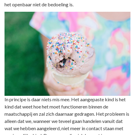
het openbaar niet de bedoeling is.
In principe is daar niets mis mee. Het aangepaste kind is het
kind dat weet hoe het moet functioneren binnen de
maatschappij en zal zich daarnaar gedragen. Het probleem is
alleen dat we, wanneer we teveel gaan handelen vanuit dat
wat we hebben aangeleerd, niet meer in contact staan met