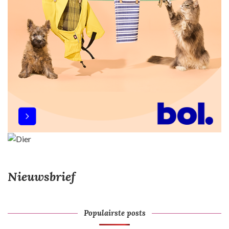
Nieuwsbrief
Populairste posts