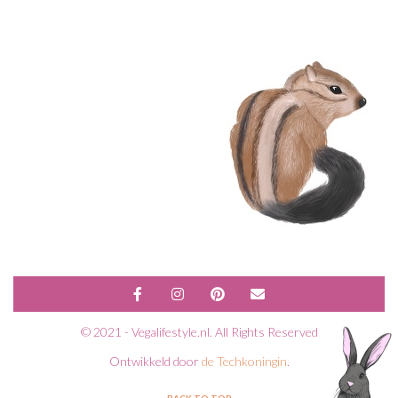
© 2021 - Vegalifestyle.nl. All Rights Reserved
Ontwikkeld door
de Techkoningin
.