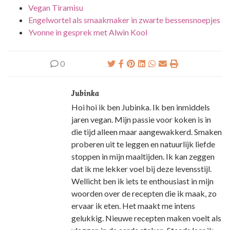
Vegan Tiramisu
Engelwortel als smaakmaker in zwarte bessensnoepjes
Yvonne in gesprek met Alwin Kool
0
Jubinka
Hoi hoi ik ben Jubinka. Ik ben inmiddels
jaren vegan. Mijn passie voor koken is in
die tijd alleen maar aangewakkerd. Smaken
proberen uit te leggen en natuurlijk liefde
stoppen in mijn maaltijden. Ik kan zeggen
dat ik me lekker voel bij deze levensstijl.
Wellicht ben ik iets te enthousiast in mijn
woorden over de recepten die ik maak, zo
ervaar ik eten. Het maakt me intens
gelukkig. Nieuwe recepten maken voelt als