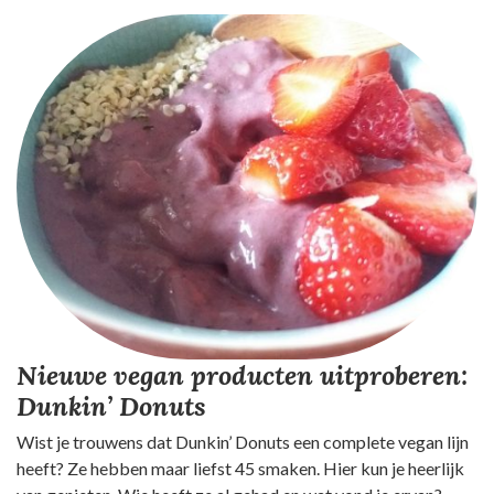
Nieuwe vegan producten uitproberen:
Dunkin’ Donuts
Wist je trouwens dat Dunkin’ Donuts een complete vegan lijn
heeft? Ze hebben maar liefst 45 smaken. Hier kun je heerlijk