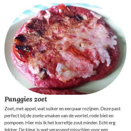
Panggies zoet
Zoet, met appel, wat suiker en een paar rozijnen. Deze past
perfect bij de zoete smaken van de wortel, rode biet en
pompoen. Hier mis ik het korreltje zout minder. Echt erg
lekker. De kleur is wat verassend misschien voor een