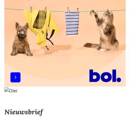
Nieuwsbrief