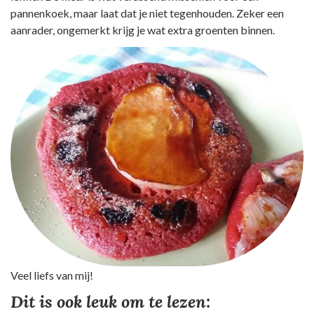
pannenkoek, maar laat dat je niet tegenhouden. Zeker een
aanrader, ongemerkt krijg je wat extra groenten binnen.
Veel liefs van mij!
Dit is ook leuk om te lezen: