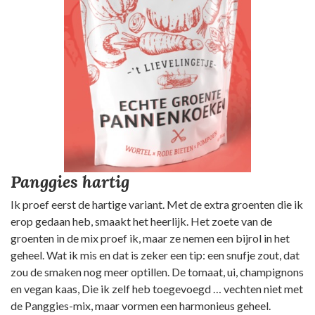
Panggies hartig
Ik proef eerst de hartige variant. Met de extra groenten die ik
erop gedaan heb, smaakt het heerlijk. Het zoete van de
groenten in de mix proef ik, maar ze nemen een bijrol in het
geheel. Wat ik mis en dat is zeker een tip: een snufje zout, dat
zou de smaken nog meer optillen. De tomaat, ui, champignons
en vegan kaas, Die ik zelf heb toegevoegd … vechten niet met
de Panggies-mix, maar vormen een harmonieus geheel.