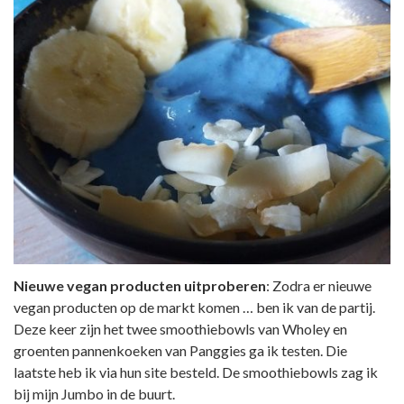
Nieuwe vegan producten uitproberen
: Zodra er nieuwe
vegan producten op de markt komen … ben ik van de partij.
Deze keer zijn het twee smoothiebowls van Wholey en
groenten pannenkoeken van Panggies ga ik testen. Die
laatste heb ik via hun site besteld. De smoothiebowls zag ik
bij mijn Jumbo in de buurt.