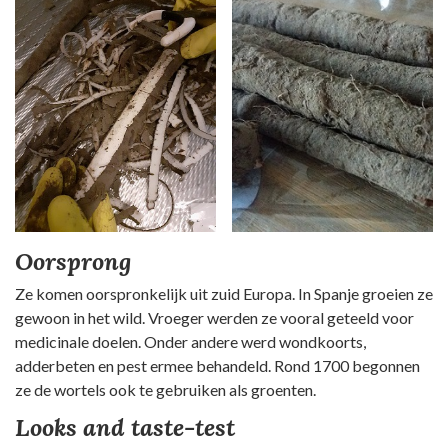
Oorsprong
Ze komen oorspronkelijk uit zuid Europa. In Spanje groeien ze
gewoon in het wild. Vroeger werden ze vooral geteeld voor
medicinale doelen. Onder andere werd wondkoorts,
adderbeten en pest ermee behandeld. Rond 1700 begonnen
ze de wortels ook te gebruiken als groenten.
Looks and taste-test