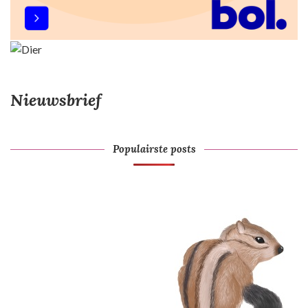
Nieuwsbrief
Populairste posts