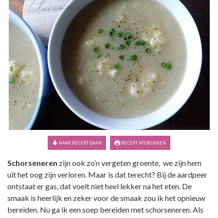
NAAR RECEPT GAAN
RECEPT AFDRUKKEN
Schorseneren
zijn ook zo’n vergeten groente, we zijn hem
uit het oog zijn verloren. Maar is dat terecht? Bij de aardpeer
ontstaat er gas, dat voelt niet heel lekker na het eten. De
smaak is heerlijk en zeker voor de smaak zou ik het opnieuw
bereiden. Nu ga ik een soep bereiden met schorseneren. Als