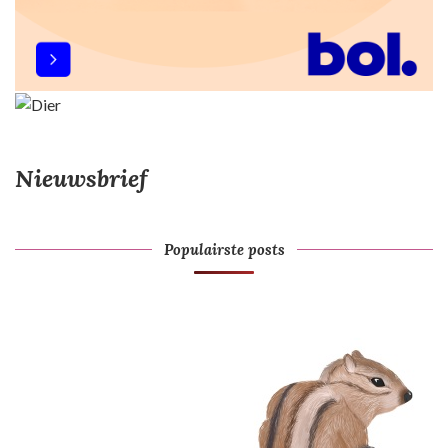
Nieuwsbrief
Populairste posts