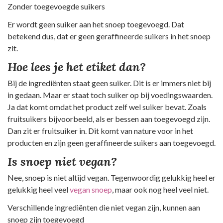
Zonder toegevoegde suikers
Er wordt geen suiker aan het snoep toegevoegd. Dat
betekend dus, dat er geen geraffineerde suikers in het snoep
zit.
Hoe lees je het etiket dan?
Bij de ingrediënten staat geen suiker. Dit is er immers niet bij
in gedaan. Maar er staat toch suiker op bij voedingswaarden.
Ja dat komt omdat het product zelf wel suiker bevat. Zoals
fruitsuikers bijvoorbeeld, als er bessen aan toegevoegd zijn.
Dan zit er fruitsuiker in. Dit komt van nature voor in het
producten en zijn geen geraffineerde suikers aan toegevoegd.
Is snoep niet vegan?
Nee, snoep is niet altijd vegan. Tegenwoordig gelukkig heel er
gelukkig heel veel
vegan snoep
, maar ook nog heel veel niet.
Verschillende ingrediënten die niet vegan zijn, kunnen aan
snoep zijn toegevoegd