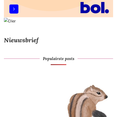
Nieuwsbrief
Populairste posts