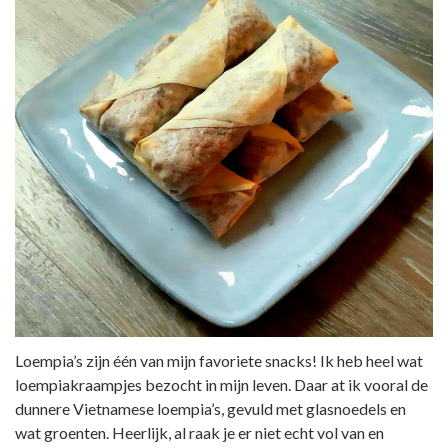
Loempia’s zijn één van mijn favoriete snacks! Ik heb heel wat
loempiakraampjes bezocht in mijn leven. Daar at ik vooral de
dunnere Vietnamese loempia’s, gevuld met glasnoedels en
wat groenten. Heerlijk, al raak je er niet echt vol van en