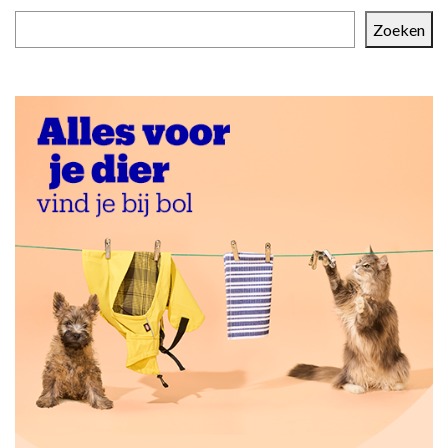
Zoeken