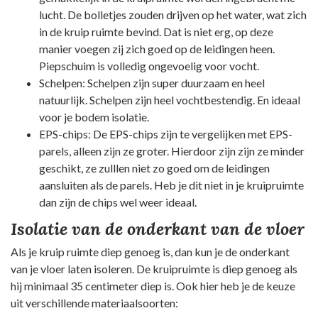
lucht. De bolletjes zouden drijven op het water, wat zich
in de kruip ruimte bevind. Dat is niet erg, op deze
manier voegen zij zich goed op de leidingen heen.
Piepschuim is volledig ongevoelig voor vocht.
Schelpen: Schelpen zijn super duurzaam en heel
natuurlijk. Schelpen zijn heel vochtbestendig. En ideaal
voor je bodem isolatie.
EPS-chips: De EPS-chips zijn te vergelijken met EPS-
parels, alleen zijn ze groter. Hierdoor zijn zijn ze minder
geschikt, ze zulllen niet zo goed om de leidingen
aansluiten als de parels. Heb je dit niet in je kruipruimte
dan zijn de chips wel weer ideaal.
Isolatie van de onderkant van de vloer
Als je kruip ruimte diep genoeg is, dan kun je de onderkant
van je vloer laten isoleren. De kruipruimte is diep genoeg als
hij minimaal 35 centimeter diep is. Ook hier heb je de keuze
uit verschillende materiaalsoorten: