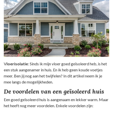
V
loerisolatie
: Sinds ik mijn vloer goed geïsoleerd heb, is het
een stuk aangenamer in huis. En ik heb geen koude voetjes
meer. Ben jij nog aan het twijfelen? In dit artikel neem ik je
mee langs de mogelijkheden.
De voordelen van een geïsoleerd huis
Een goed geïsoleerd huis is aangenaam en lekker warm. Maar
het heeft nog meer voordelen. Enkele voordelen zijn: