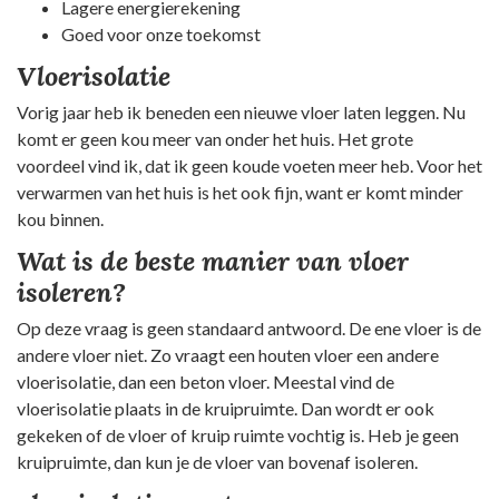
Lagere energierekening
Goed voor onze toekomst
Vloerisolatie
Vorig jaar heb ik beneden een nieuwe vloer laten leggen. Nu
komt er geen kou meer van onder het huis. Het grote
voordeel vind ik, dat ik geen koude voeten meer heb. Voor het
verwarmen van het huis is het ook fijn, want er komt minder
kou binnen.
Wat is de beste manier van vloer
isoleren?
Op deze vraag is geen standaard antwoord. De ene vloer is de
andere vloer niet. Zo vraagt een houten vloer een andere
vloerisolatie, dan een beton vloer. Meestal vind de
vloerisolatie plaats in de kruipruimte. Dan wordt er ook
gekeken of de vloer of kruip ruimte vochtig is. Heb je geen
kruipruimte, dan kun je de vloer van bovenaf isoleren.