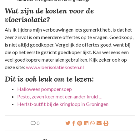
Wat zijn de kosten voor de
vloerisolatie?
Als ik tijdens mijn verbouwingen iets gemerkt heb, is dat het
zeer zinvol is om meerdere offertes op te vragen. Goedkoop,
is niet altijd goedkoper. Vergelijk de offertes goed, want bij
die op het eerste gezicht goedkoper lijkt. Kan wel eens een
veel goedkopere materialen gebruiken. Kijk zeker ook op
deze site:
www.vloerisolatiekosten.nl
Dit is ook leuk om te lezen:
Halloween pompoensoep
Pesto, zeven keer met een ander kruid …
Herfst-outfit bij de kringloop in Groningen
0