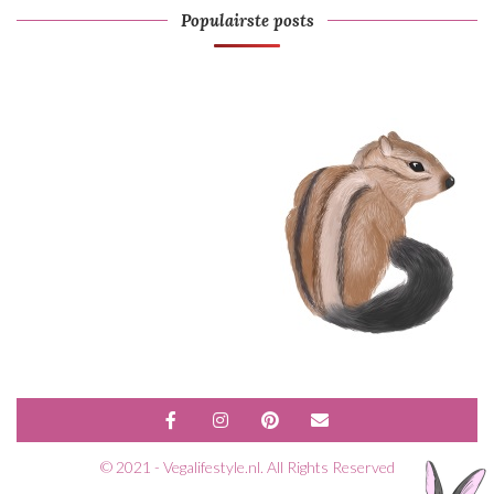
Populairste posts
© 2021 - Vegalifestyle.nl. All Rights Reserved