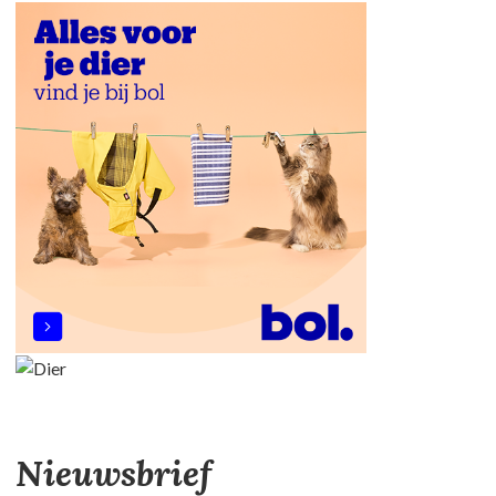
Nieuwsbrief