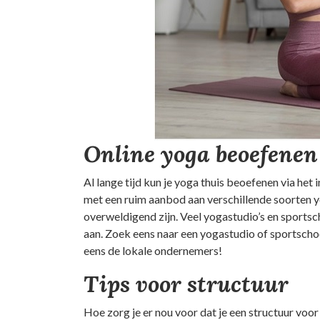
Online yoga beoefenen
Al lange tijd kun je yoga thuis beoefenen via he
met een ruim aanbod aan verschillende soorten y
overweldigend zijn. Veel yogastudio’s en sportsc
aan. Zoek eens naar een yogastudio of sportschoo
eens de lokale ondernemers!
Tips voor structuur
Hoe zorg je er nou voor dat je een structuur voor