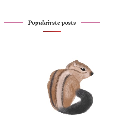
Populairste posts