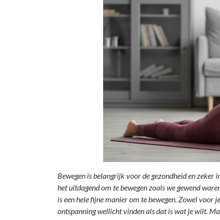
Bewegen is belangrijk voor de gezondheid en zeker i
het uitdagend om te bewegen zoals we gewend waren. 
is een hele fijne manier om te bewegen. Zowel voor je
ontspanning wellicht vinden als dat is wat je wilt. 