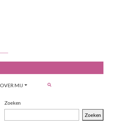
OVER MIJ
Zoeken
Zoeken