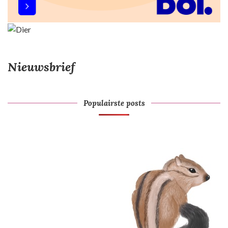
Nieuwsbrief
Populairste posts