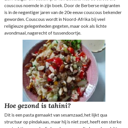
couscous noemde in zijn boek. Door de Berberse migranten
is in de negentiger jaren van de 20e eeuw couscous bekender
geworden. Couscous wordt in Noord-Afrika bij veel
religieuze gelegenheden gegeten, maar ook als lichte
avondmaal, nagerecht of tussendoortje.
Hoe gezond is tahini?
Dit is een pasta gemaakt van sesamzaad, het lijkt qua
structuur op pindakaas, maar hij is niet zoet, heeft een sterke