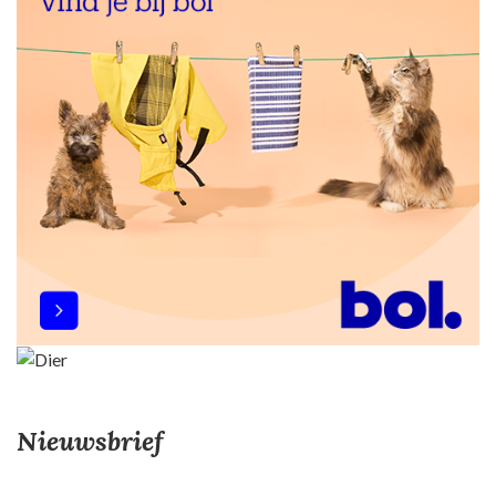
Nieuwsbrief