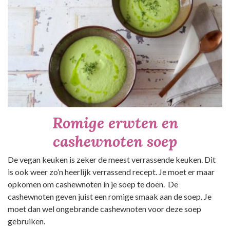
Romige erwten en
cashewnoten soep
De vegan keuken is zeker de meest verrassende keuken. Dit
is ook weer zo’n heerlijk verrassend recept. Je moet er maar
opkomen om cashewnoten in je soep te doen. De
cashewnoten geven juist een romige smaak aan de soep. Je
moet dan wel ongebrande cashewnoten voor deze soep
gebruiken.