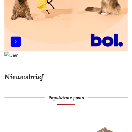
Nieuwsbrief
Populairste posts