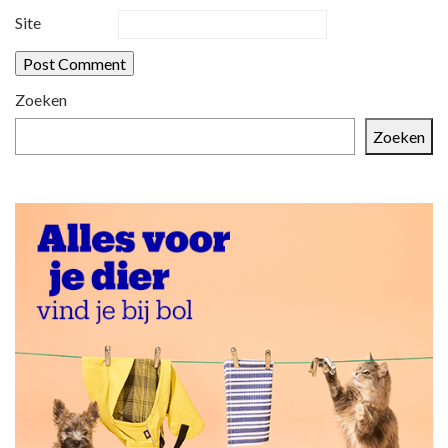
Site
Zoeken
Zoeken