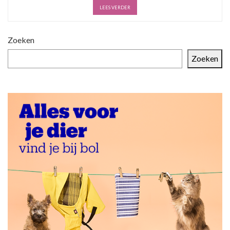
LEES VERDER
Zoeken
Zoeken