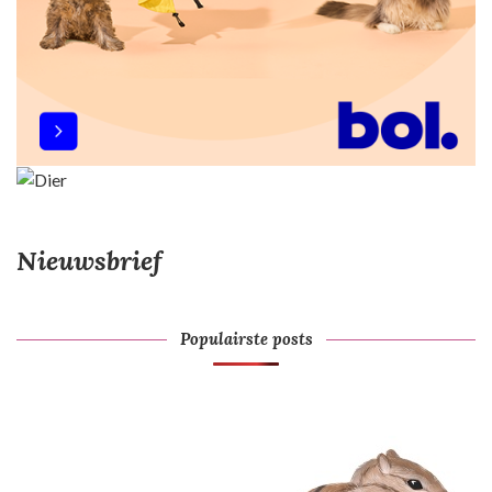
Nieuwsbrief
Populairste posts