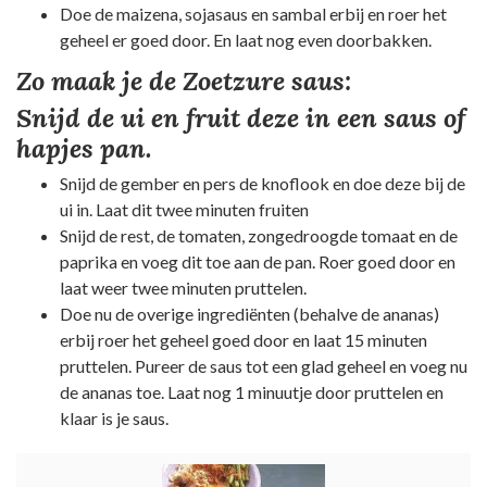
Doe de maizena, sojasaus en sambal erbij en roer het
geheel er goed door. En laat nog even doorbakken.
Zo maak je de Zoetzure saus:
Snijd de ui en fruit deze in een saus of
hapjes pan.
Snijd de gember en pers de knoflook en doe deze bij de
ui in. Laat dit twee minuten fruiten
Snijd de rest, de tomaten, zongedroogde tomaat en de
paprika en voeg dit toe aan de pan. Roer goed door en
laat weer twee minuten pruttelen.
Doe nu de overige ingrediënten (behalve de ananas)
erbij roer het geheel goed door en laat 15 minuten
pruttelen. Pureer de saus tot een glad geheel en voeg nu
de ananas toe. Laat nog 1 minuutje door pruttelen en
klaar is je saus.