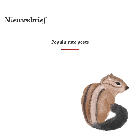
Nieuwsbrief
Populairste posts