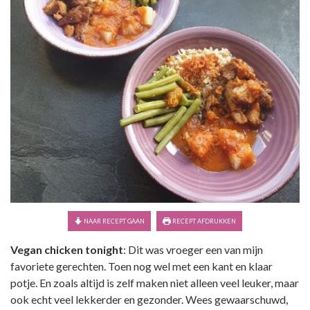
NAAR RECEPT GAAN
RECEPT AFDRUKKEN
Vegan chicken tonight
: Dit was vroeger een van mijn
favoriete gerechten. Toen nog wel met een kant en klaar
potje. En zoals altijd is zelf maken niet alleen veel leuker, maar
ook echt veel lekkerder en gezonder. Wees gewaarschuwd,