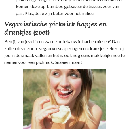
komen deze op bamboe gebaseerde tissues zeer van
pas. Plus, deze zijn beter voor het milieu.
Veganistische picknick hapjes en
drankjes (zoet)
Ben jij van jezelf een ware zoetekauw in hart en nieren? Dan
zullen deze zoete vegan versnaperingen en drankjes zeker bij
jou in de smaak vallen en het is ook nog eens makkelijk mee te
nemen voor een picknick. Snaaien maar!