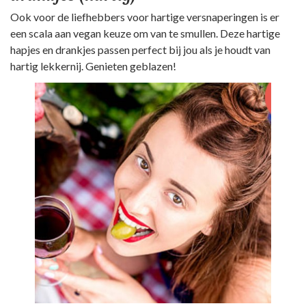
Ook voor de liefhebbers voor hartige versnaperingen is er
een scala aan vegan keuze om van te smullen. Deze hartige
hapjes en drankjes passen perfect bij jou als je houdt van
hartig lekkernij. Genieten geblazen!