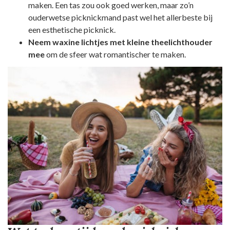
maken. Een tas zou ook goed werken, maar zo’n
ouderwetse picknickmand past wel het allerbeste bij
een esthetische picknick.
Neem waxine lichtjes met kleine theelichthouder
mee
om de sfeer wat romantischer te maken.