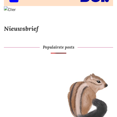
Nieuwsbrief
Populairste posts