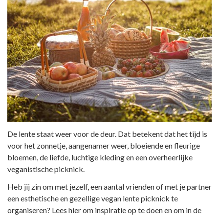
De lente staat weer voor de deur. Dat betekent dat het tijd is
voor het zonnetje, aangenamer weer, bloeiende en fleurige
bloemen, de liefde, luchtige kleding en een overheerlijke
veganistische picknick.
Heb jij zin om met jezelf, een aantal vrienden of met je partner
een esthetische en gezellige vegan lente picknick te
organiseren? Lees hier om inspiratie op te doen en om in de