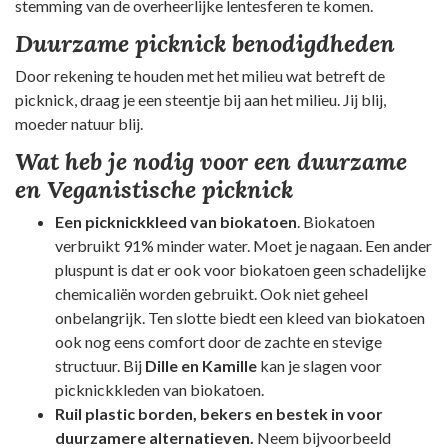
stemming van de overheerlijke lentesferen te komen.
Duurzame picknick benodigdheden
Door rekening te houden met het milieu wat betreft de
picknick, draag je een steentje bij aan het milieu. Jij blij,
moeder natuur blij.
Wat heb je nodig voor een duurzame
en Veganistische picknick
Een picknickkleed van biokatoen
. Biokatoen
verbruikt 91% minder water. Moet je nagaan. Een ander
pluspunt is dat er ook voor biokatoen geen schadelijke
chemicaliën worden gebruikt. Ook niet geheel
onbelangrijk. Ten slotte biedt een kleed van biokatoen
ook nog eens comfort door de zachte en stevige
structuur. Bij
Dille en Kamille
kan je slagen voor
picknickkleden van biokatoen.
Ruil plastic borden, bekers en bestek in voor
duurzamere alternatieven.
Neem bijvoorbeeld