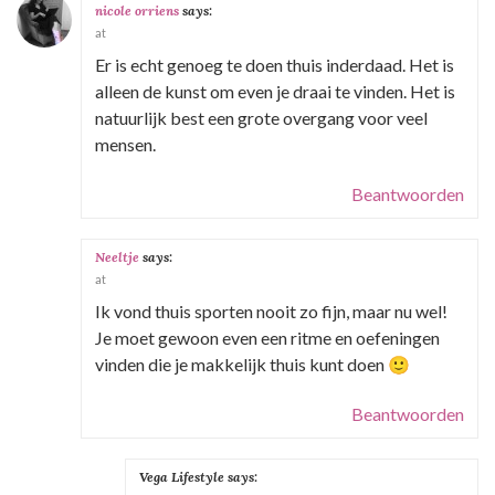
nicole orriens
says:
at
Er is echt genoeg te doen thuis inderdaad. Het is
alleen de kunst om even je draai te vinden. Het is
natuurlijk best een grote overgang voor veel
mensen.
Beantwoorden
Neeltje
says:
at
Ik vond thuis sporten nooit zo fijn, maar nu wel!
Je moet gewoon even een ritme en oefeningen
vinden die je makkelijk thuis kunt doen 🙂
Beantwoorden
Vega Lifestyle
says: