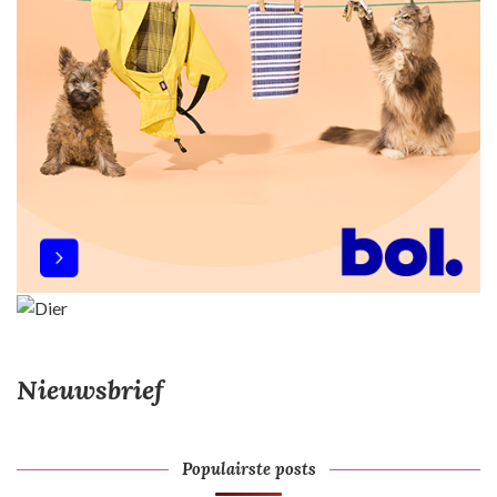
Nieuwsbrief
Populairste posts