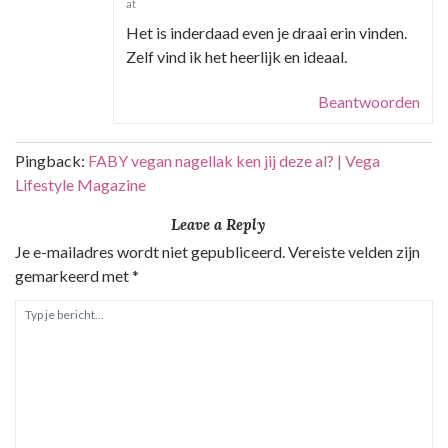
at
Het is inderdaad even je draai erin vinden.
Zelf vind ik het heerlijk en ideaal.
Beantwoorden
Pingback:
FABY vegan nagellak ken jij deze al? | Vega
Lifestyle Magazine
Leave a Reply
Je e-mailadres wordt niet gepubliceerd.
Vereiste velden zijn
gemarkeerd met
*