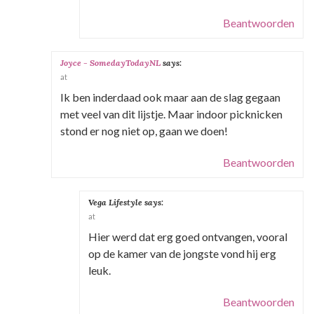
Beantwoorden
Joyce - SomedayTodayNL
says:
at
Ik ben inderdaad ook maar aan de slag gegaan
met veel van dit lijstje. Maar indoor picknicken
stond er nog niet op, gaan we doen!
Beantwoorden
Vega Lifestyle
says:
at
Hier werd dat erg goed ontvangen, vooral
op de kamer van de jongste vond hij erg
leuk.
Beantwoorden