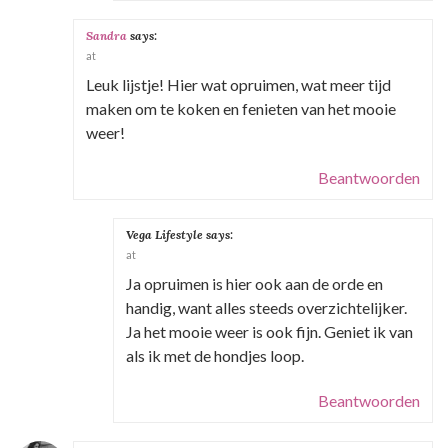
Sandra
says:
at
Leuk lijstje! Hier wat opruimen, wat meer tijd
maken om te koken en fenieten van het mooie
weer!
Beantwoorden
Vega Lifestyle
says:
at
Ja opruimen is hier ook aan de orde en
handig, want alles steeds overzichtelijker.
Ja het mooie weer is ook fijn. Geniet ik van
als ik met de hondjes loop.
Beantwoorden