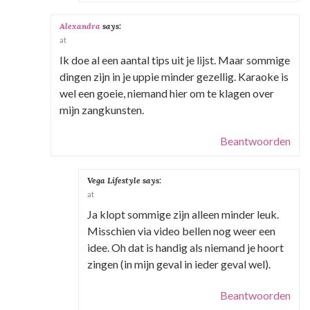
Alexandra
says:
at
Ik doe al een aantal tips uit je lijst. Maar sommige
dingen zijn in je uppie minder gezellig. Karaoke is
wel een goeie, niemand hier om te klagen over
mijn zangkunsten.
Beantwoorden
Vega Lifestyle
says:
at
Ja klopt sommige zijn alleen minder leuk.
Misschien via video bellen nog weer een
idee. Oh dat is handig als niemand je hoort
zingen (in mijn geval in ieder geval wel).
Beantwoorden