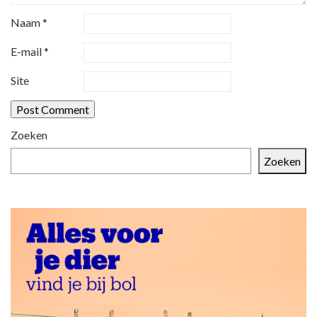
Naam
*
E-mail
*
Site
Zoeken
Zoeken