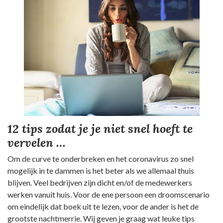
12 tips zodat je je niet snel hoeft te
vervelen
…
Om de curve te onderbreken en het coronavirus zo snel
mogelijk in te dammen is het beter als we allemaal thuis
blijven. Veel bedrijven zijn dicht en/of de medewerkers
werken vanuit huis. Voor de ene persoon een droomscenario
om eindelijk dat boek uit te lezen, voor de ander is het de
grootste nachtmerrie. Wij geven je graag wat leuke tips