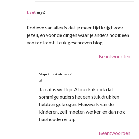
Henk
says:
at
Podieve van alles is dat je meer tijd krijgt voor
jezelf, en voor de dingen waar je anders nooit een
aan toe komt. Leuk geschreven blog
Beantwoorden
Vega Lifestyle
says:
at
Ja dat is wel fijn. Al merk ik ook dat
sommige ouders het een stuk drukken
hebben gekregen. Huiswerk van de
kinderen, zelf moeten werken en dan nog
huishouden erbij.
Beantwoorden