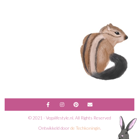
© 2021 - Vegalifestyle.nl. All Rights Reserved
Ontwikkeld door
de Techkoningin
.