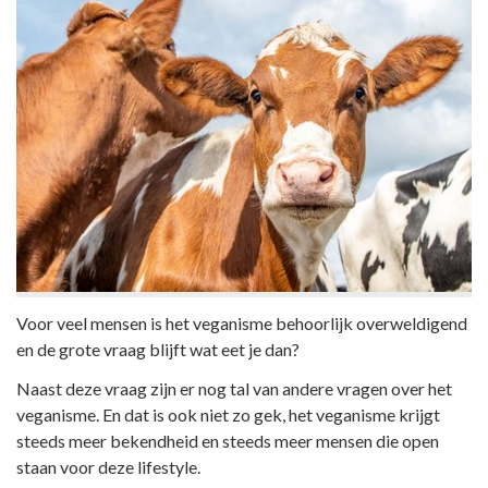
Voor veel mensen is het veganisme behoorlijk overweldigend
en de grote vraag blijft wat eet je dan?
Naast deze vraag zijn er nog tal van andere vragen over het
veganisme. En dat is ook niet zo gek, het veganisme krijgt
steeds meer bekendheid en steeds meer mensen die open
staan voor deze lifestyle.