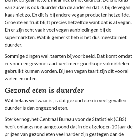
van zuivel is ook duurder dan de ander en dat is bij de vegan
kaas niet zo. En dit is bij andere vegan producten hetzelfde.
Groente en fruit blijft precies hetzelfde want dat is al vegan.
En er zijn echt vaak veel vegan aanbiedingen bij de
supermarkten. Wat ik gemerkt heb is het dus meestal niet
duurder.
Sommige dingen wel, taarten bijvoorbeeld. Dat komt omdat
er voor een gewone taart veel meer goedkope vulmiddelen
gebruikt kunnen worden. Bij een vegan taart zijn dit vooral
zaden en noten.
Gezond eten is duurder
Wat helaas wel waar is, is dat gezond eten in veel gevallen
duurder is dan ongezond eten.
Sterker nog, het Centraal Bureau voor de Statistiek (CBS)
heeft onlangs nog aangetoond dat in de afgelopen 10 jaar de
prijzen van gezond eten veel harder zijn gestegen dan de