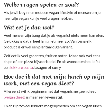
Welke vragen spelen er zoal?
Als je wil beginnen met een vegan lifestyle of mensen om je
heen zijn vegan kun je veel vragen hebben.
Wat eet je dan wel?
Veel mensen zijn bang dat je als veganist niets meer kan eten.
Gelukkig is dat al heel lang niet meer zo. Van bijna elk
product is er wel een plantaardige variant.
Zelf eet ik veel groenten, fruit en noten. Maar ook wel eens
chips of een pizza bijvoorbeeld. En als avondeten het liefst
een
lekkere pasta
, lasagne of curry.
Hoe doe ik dat met mijn lunch op mijn
werk, met een vegan dieet?
Allereerst wil ik beginnen met dat veganisme geen dieet
(
vegan dieet)
is maar een levensstijl.
En er zijn zoveel lekkere mogelijkheden om een vegan lunch