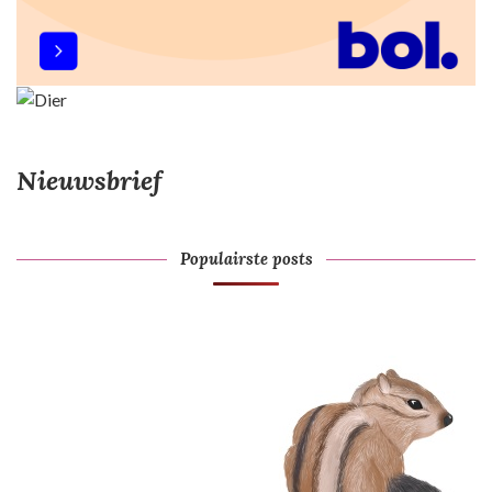
Nieuwsbrief
Populairste posts