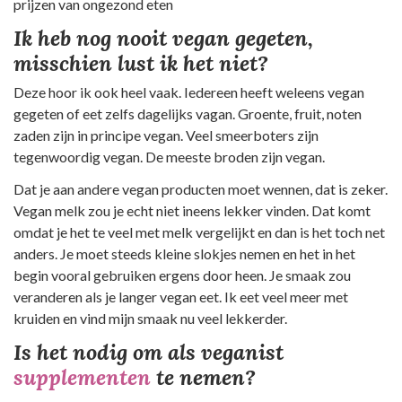
prijzen van ongezond eten
Ik heb nog nooit vegan gegeten,
misschien lust ik het niet?
Deze hoor ik ook heel vaak. Iedereen heeft weleens vegan
gegeten of eet zelfs dagelijks vagan. Groente, fruit, noten
zaden zijn in principe vegan. Veel smeerboters zijn
tegenwoordig vegan. De meeste broden zijn vegan.
Dat je aan andere vegan producten moet wennen, dat is zeker.
Vegan melk zou je echt niet ineens lekker vinden. Dat komt
omdat je het te veel met melk vergelijkt en dan is het toch net
anders. Je moet steeds kleine slokjes nemen en het in het
begin vooral gebruiken ergens door heen. Je smaak zou
veranderen als je langer vegan eet. Ik eet veel meer met
kruiden en vind mijn smaak nu veel lekkerder.
Is het nodig om als veganist
supplementen
te nemen?