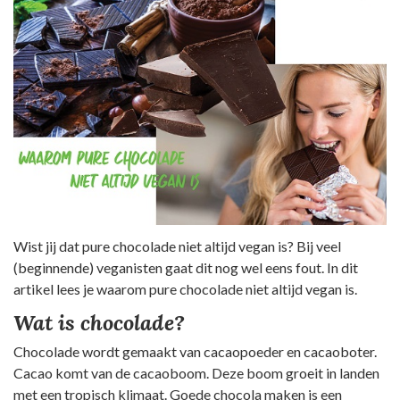
Wist jij dat pure chocolade niet altijd vegan is? Bij veel
(beginnende) veganisten gaat dit nog wel eens fout. In dit
artikel lees je waarom pure chocolade niet altijd vegan is.
Wat is chocolade?
Chocolade wordt gemaakt van cacaopoeder en cacaoboter.
Cacao komt van de cacaoboom. Deze boom groeit in landen
met een tropisch klimaat. Goede chocola maken is een