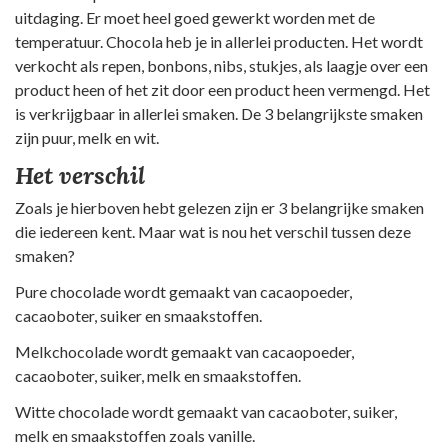
uitdaging. Er moet heel goed gewerkt worden met de
temperatuur. Chocola heb je in allerlei producten. Het wordt
verkocht als repen, bonbons, nibs, stukjes, als laagje over een
product heen of het zit door een product heen vermengd. Het
is verkrijgbaar in allerlei smaken. De 3 belangrijkste smaken
zijn puur, melk en wit.
Het verschil
Zoals je hierboven hebt gelezen zijn er 3 belangrijke smaken
die iedereen kent. Maar wat is nou het verschil tussen deze
smaken?
Pure chocolade wordt gemaakt van cacaopoeder,
cacaoboter, suiker en smaakstoffen.
Melkchocolade wordt gemaakt van cacaopoeder,
cacaoboter, suiker, melk en smaakstoffen.
Witte chocolade wordt gemaakt van cacaoboter, suiker,
melk en smaakstoffen zoals vanille.