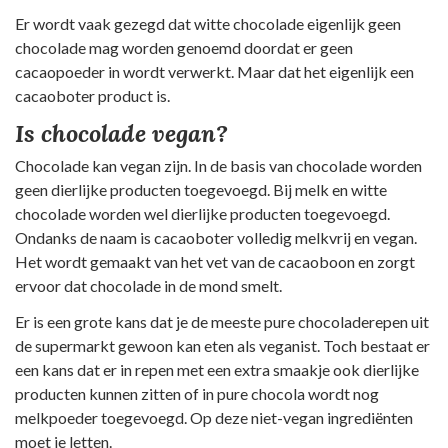
Er wordt vaak gezegd dat witte chocolade eigenlijk geen
chocolade mag worden genoemd doordat er geen
cacaopoeder in wordt verwerkt. Maar dat het eigenlijk een
cacaoboter product is.
Is chocolade vegan?
Chocolade kan vegan zijn. In de basis van chocolade worden
geen dierlijke producten toegevoegd. Bij melk en witte
chocolade worden wel dierlijke producten toegevoegd.
Ondanks de naam is cacaoboter volledig melkvrij en vegan.
Het wordt gemaakt van het vet van de cacaoboon en zorgt
ervoor dat chocolade in de mond smelt.
Er is een grote kans dat je de meeste pure chocoladerepen uit
de supermarkt gewoon kan eten als veganist. Toch bestaat er
een kans dat er in repen met een extra smaakje ook dierlijke
producten kunnen zitten of in pure chocola wordt nog
melkpoeder toegevoegd. Op deze niet-vegan ingrediënten
moet je letten.