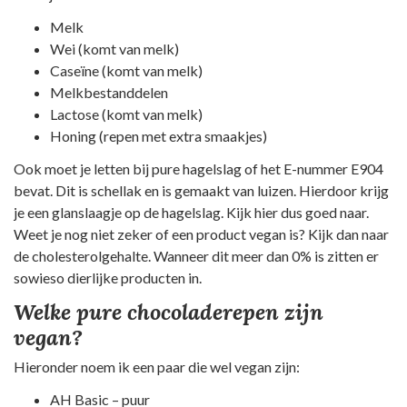
Melk
Wei (komt van melk)
Caseïne (komt van melk)
Melkbestanddelen
Lactose (komt van melk)
Honing (repen met extra smaakjes)
Ook moet je letten bij pure hagelslag of het E-nummer E904
bevat. Dit is schellak en is gemaakt van luizen. Hierdoor krijg
je een glanslaagje op de hagelslag. Kijk hier dus goed naar.
Weet je nog niet zeker of een product vegan is? Kijk dan naar
de cholesterolgehalte. Wanneer dit meer dan 0% is zitten er
sowieso dierlijke producten in.
Welke pure chocoladerepen zijn
vegan?
Hieronder noem ik een paar die wel vegan zijn:
AH Basic – puur