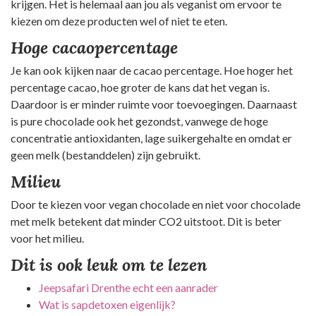
krijgen. Het is helemaal aan jou als veganist om ervoor te
kiezen om deze producten wel of niet te eten.
Hoge cacaopercentage
Je kan ook kijken naar de cacao percentage. Hoe hoger het
percentage cacao, hoe groter de kans dat het vegan is.
Daardoor is er minder ruimte voor toevoegingen. Daarnaast
is pure chocolade ook het gezondst, vanwege de hoge
concentratie antioxidanten, lage suikergehalte en omdat er
geen melk (bestanddelen) zijn gebruikt.
Milieu
Door te kiezen voor vegan chocolade en niet voor chocolade
met melk betekent dat minder CO2 uitstoot. Dit is beter
voor het milieu.
Dit is ook leuk om te lezen
Jeepsafari Drenthe echt een aanrader
Wat is sapdetoxen eigenlijk?