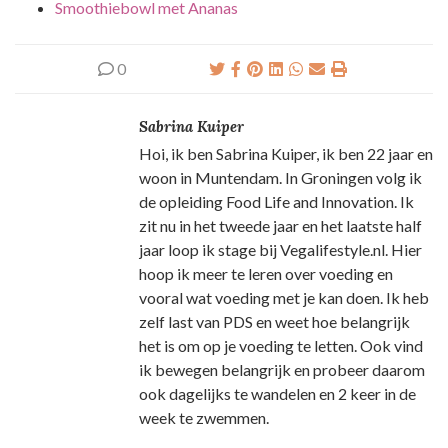
Smoothiebowl met Ananas
0
Sabrina Kuiper
Hoi, ik ben Sabrina Kuiper, ik ben 22 jaar en
woon in Muntendam. In Groningen volg ik
de opleiding Food Life and Innovation. Ik
zit nu in het tweede jaar en het laatste half
jaar loop ik stage bij Vegalifestyle.nl. Hier
hoop ik meer te leren over voeding en
vooral wat voeding met je kan doen. Ik heb
zelf last van PDS en weet hoe belangrijk
het is om op je voeding te letten. Ook vind
ik bewegen belangrijk en probeer daarom
ook dagelijks te wandelen en 2 keer in de
week te zwemmen.