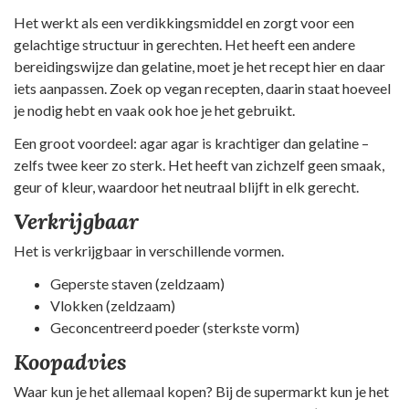
Het werkt als een verdikkingsmiddel en zorgt voor een
gelachtige structuur in gerechten. Het heeft een andere
bereidingswijze dan gelatine, moet je het recept hier en daar
iets aanpassen. Zoek op vegan recepten, daarin staat hoeveel
je nodig hebt en vaak ook hoe je het gebruikt.
Een groot voordeel: agar agar is krachtiger dan gelatine –
zelfs twee keer zo sterk. Het heeft van zichzelf geen smaak,
geur of kleur, waardoor het neutraal blijft in elk gerecht.
Verkrijgbaar
Het is verkrijgbaar in verschillende vormen.
Geperste staven (zeldzaam)
Vlokken (zeldzaam)
Geconcentreerd poeder (sterkste vorm)
Koopadvies
Waar kun je het allemaal kopen? Bij de supermarkt kun je het