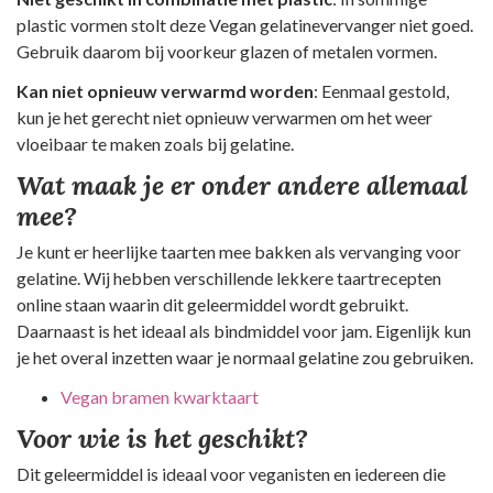
plastic vormen stolt deze Vegan gelatinevervanger niet goed.
Gebruik daarom bij voorkeur glazen of metalen vormen.
Kan niet opnieuw verwarmd worden
: Eenmaal gestold,
kun je het gerecht niet opnieuw verwarmen om het weer
vloeibaar te maken zoals bij gelatine.
Wat maak je er onder andere allemaal
mee?
Je kunt er heerlijke taarten mee bakken als vervanging voor
gelatine. Wij hebben verschillende lekkere taartrecepten
online staan waarin dit geleermiddel wordt gebruikt.
Daarnaast is het ideaal als bindmiddel voor jam. Eigenlijk kun
je het overal inzetten waar je normaal gelatine zou gebruiken.
Vegan bramen kwarktaart
Voor wie is het geschikt?
Dit geleermiddel is ideaal voor veganisten en iedereen die