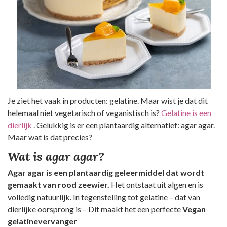
Je ziet het vaak in producten: gelatine. Maar wist je dat dit
helemaal niet vegetarisch of veganistisch is?
Gelatine is een
dierlijk
. Gelukkig is er een plantaardig alternatief: agar agar.
Maar wat is dat precies?
Wat is agar agar?
Agar agar is een plantaardig geleermiddel dat wordt
gemaakt van rood zeewier.
Het ontstaat uit algen en is
volledig natuurlijk. In tegenstelling tot gelatine – dat van
dierlijke oorsprong is – Dit maakt het een perfecte
Vegan
gelatinevervanger