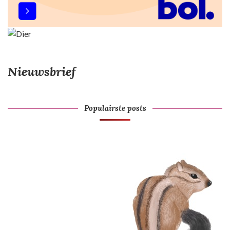
Nieuwsbrief
Populairste posts