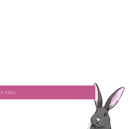
E-MAIL