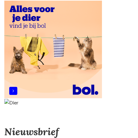
Nieuwsbrief