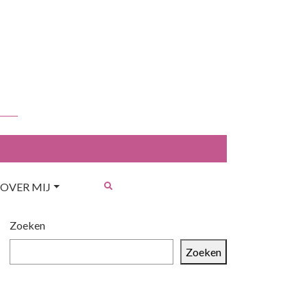
OVER MIJ
Zoeken
Zoeken