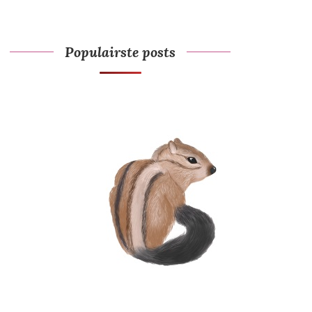
Populairste posts