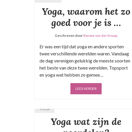
Yoga, waarom het zo
goed voor je is …
Geschreven door
Renate van der Knaap
Er was een tijd dat yoga en andere sporten
twee verschillende werelden waren. Vandaag
de dag verenigen gelukkig de meeste soorten
het beste van deze twee werelden. Topsport
en yoga wat hebben ze gemee…
LEES VERDER
YOGA
Yoga wat zijn de