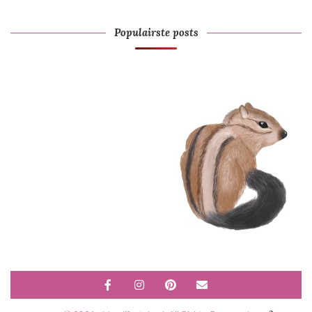
Populairste posts