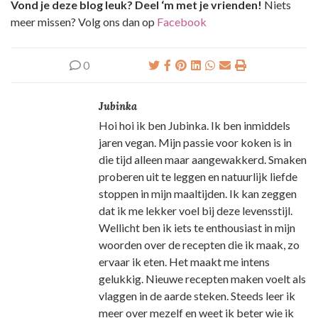
Vond je deze blog leuk? Deel ‘m met je vrienden!
Niets
meer missen? Volg ons dan op
Facebook
0
Jubinka
Hoi hoi ik ben Jubinka. Ik ben inmiddels
jaren vegan. Mijn passie voor koken is in
die tijd alleen maar aangewakkerd. Smaken
proberen uit te leggen en natuurlijk liefde
stoppen in mijn maaltijden. Ik kan zeggen
dat ik me lekker voel bij deze levensstijl.
Wellicht ben ik iets te enthousiast in mijn
woorden over de recepten die ik maak, zo
ervaar ik eten. Het maakt me intens
gelukkig. Nieuwe recepten maken voelt als
vlaggen in de aarde steken. Steeds leer ik
meer over mezelf en weet ik beter wie ik