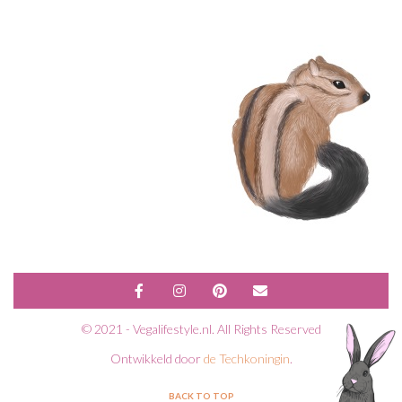
© 2021 - Vegalifestyle.nl. All Rights Reserved
Ontwikkeld door
de Techkoningin
.
BACK TO TOP