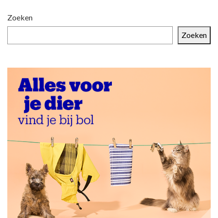
Zoeken
Zoeken