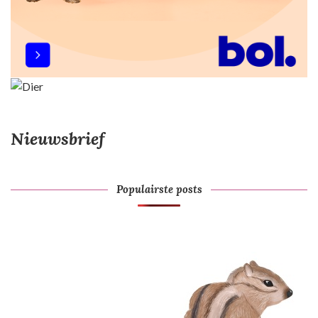
Nieuwsbrief
Populairste posts