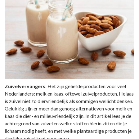
Zuivelvervangers
: Het zijn geliefde producten voor veel
Nederlanders: melk en kaas, oftewel zuivelproducten. Helaas
is zuivel niet zo diervriendelijk als sommigen wellicht denken.
Gelukkig zijn er meer dan genoeg alternatieven voor melk en
kaas die dier- en milieuvriendelijk zijn. In dit artikel lees je de
achtergrond van zuivel en welke stoffen hierin zitten die je
lichaam nodig heeft, en met welke plantaardige producten je
dierlijke zuivel kunt vervangen.