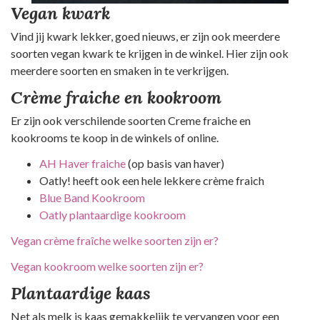
Vegan kwark
Vind jij kwark lekker, goed nieuws, er zijn ook meerdere
soorten vegan kwark te krijgen in de winkel. Hier zijn ook
meerdere soorten en smaken in te verkrijgen.
Crème fraiche en kookroom
Er zijn ook verschilende soorten Creme fraiche en
kookrooms te koop in de winkels of online.
AH Haver fraiche
(op basis van haver)
Oatly! heeft ook een hele lekkere crème fraich
Blue Band Kookroom
Oatly plantaardige kookroom
Vegan crème fraîche welke soorten zijn er?
Vegan kookroom welke soorten zijn er?
Plantaardige kaas
Net als melk is kaas gemakkelijk te vervangen voor een