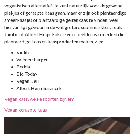
veganistisch alternatief. Je kunt natuurlijk voor de gewone
plakjes of geraspte kaas gaan, maar er zijn ook plantaardige
smeerkaasjes of plantaardige geitenkaas te vinden. Veel
hiervan ligt gewoon in de wat grotere supermarkten, zoals
Jumbo of Albert Heijn. Enkele voorbeelden van merken die
plantaardige kaas en kaasproducten maken, zijn:
Violife
Wilmersburger
Bedda
Bio Today
Vegan Deli
Albert Heijn huismerk
Vegan kaas, welke soorten zijn er?
Vegan geraspte kaas