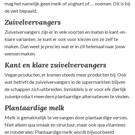
mag het namelijk geen melk of yoghurt of … noemen. Dit is bij
de wet bepaald.
Zuivelvervangers
Zuivelvervangers zijn er in vele soorten en maten in kant-en-
klare varianten. Je kunt er ook voor kiezen om ze zelf te
maken. Dan weet je precies wat er in zit helemaal naar jouw
wensen maken.
Kant en klare zuivelvervangers
Vegan producten, er komen steeds meer producten bij. Ook
wat betreft de zuivelvervangers in de supermarkten blijven
de schappen zich uitbreiden. Inmiddels is er voor elk dierlijk
zuivelproduct meerdere plantaardige alternatieven te vinden.
Plantaardige melk
Melk is gemakkelijk te vervangen door plantaardige versies.
Niet alleen qua smaak en structuur, maar ook qua vitamines
en minderalen. Plantaardige melk wordt bijvoorbeeld