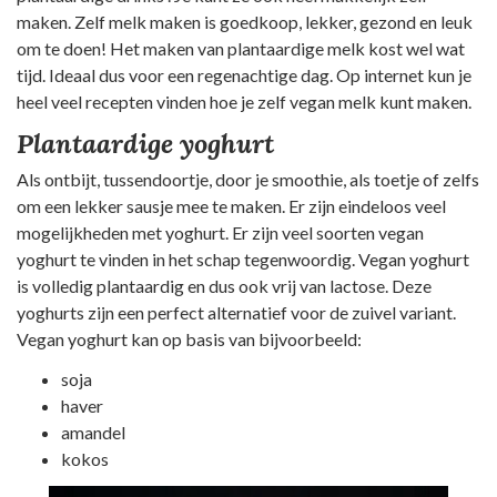
maken. Zelf melk maken is goedkoop, lekker, gezond en leuk
om te doen! Het maken van plantaardige melk kost wel wat
tijd. Ideaal dus voor een regenachtige dag. Op internet kun je
heel veel recepten vinden hoe je zelf vegan melk kunt maken.
Plantaardige yoghurt
Als ontbijt, tussendoortje, door je smoothie, als toetje of zelfs
om een lekker sausje mee te maken. Er zijn eindeloos veel
mogelijkheden met yoghurt. Er zijn veel soorten vegan
yoghurt te vinden in het schap tegenwoordig. Vegan yoghurt
is volledig plantaardig en dus ook vrij van lactose. Deze
yoghurts zijn een perfect alternatief voor de zuivel variant.
Vegan yoghurt kan op basis van bijvoorbeeld:
soja
haver
amandel
kokos