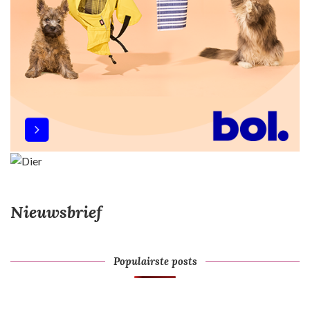
Nieuwsbrief
Populairste posts