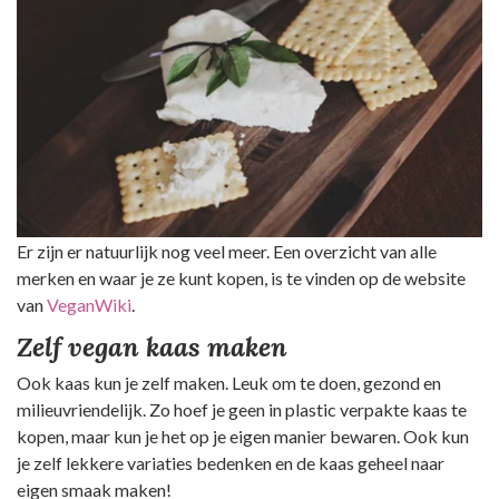
Er zijn er natuurlijk nog veel meer. Een overzicht van alle
merken en waar je ze kunt kopen, is te vinden op de website
van
VeganWiki
.
Zelf vegan kaas maken
Ook kaas kun je zelf maken. Leuk om te doen, gezond en
milieuvriendelijk. Zo hoef je geen in plastic verpakte kaas te
kopen, maar kun je het op je eigen manier bewaren. Ook kun
je zelf lekkere variaties bedenken en de kaas geheel naar
eigen smaak maken!