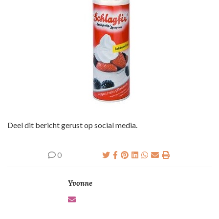
Deel dit bericht gerust op social media.
0
Yvonne