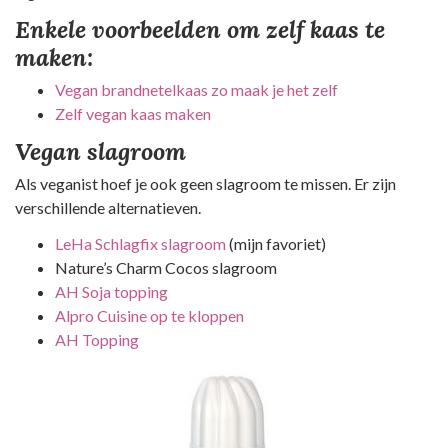
Enkele voorbeelden om zelf kaas te
maken:
Vegan brandnetelkaas zo maak je het zelf
Zelf vegan kaas maken
Vegan slagroom
Als veganist hoef je ook geen slagroom te missen. Er zijn
verschillende alternatieven.
LeHa Schlagfix slagroom
(mijn favoriet)
Nature’s Charm Cocos slagroom
AH Soja topping
Alpro Cuisine op te kloppen
AH Topping