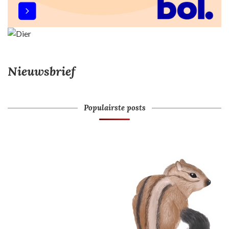
Nieuwsbrief
Populairste posts