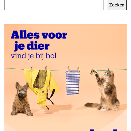
Zoeken