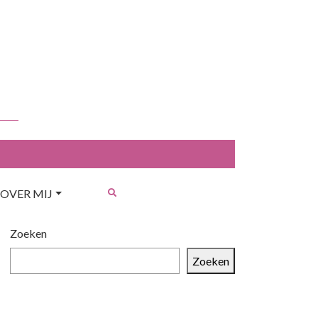
OVER MIJ
Zoeken
Zoeken