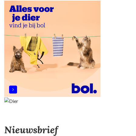
Nieuwsbrief