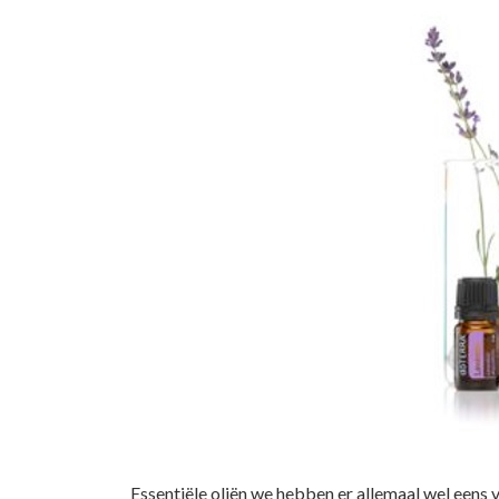
Essentiële oliën we hebben er allemaal wel eens 