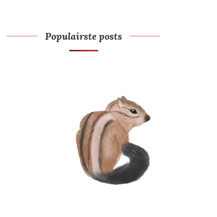
Populairste posts