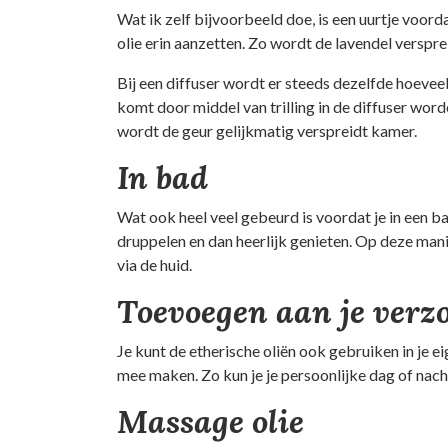
Wat ik zelf bijvoorbeeld doe, is een uurtje voord
olie erin aanzetten. Zo wordt de lavendel verspre
Bij een diffuser wordt er steeds dezelfde hoeveel
komt door middel van trilling in de diffuser word
wordt de geur gelijkmatig verspreidt kamer.
In bad
Wat ook heel veel gebeurd is voordat je in een ba
druppelen en dan heerlijk genieten. Op deze mani
via de huid.
Toevoegen aan je verz
Je kunt de etherische oliën ook gebruiken in je
mee maken. Zo kun je je persoonlijke dag of na
Massage olie