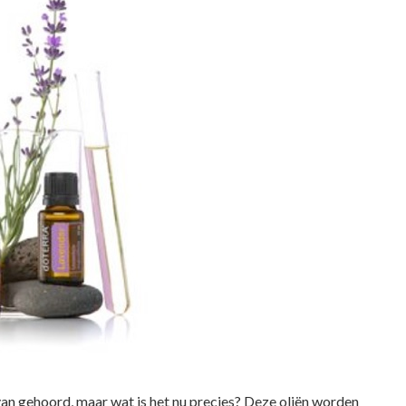
van gehoord, maar wat is het nu precies? Deze oliën worden