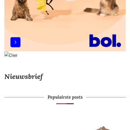
Nieuwsbrief
Populairste posts