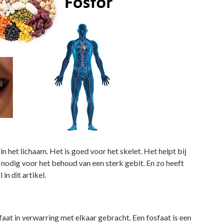
in het lichaam. Het is goed voor het skelet. Het helpt bij
 nodig voor het behoud van een sterk gebit. En zo heeft
in dit artikel.
faat in verwarring met elkaar gebracht. Een fosfaat is een