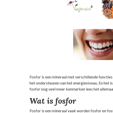
Fosfor is een mineraal met verschillende functies 
het ondersteunen van het energieniveau. En het is
fosfor nog veel meer kenmerken lees het allemaal 
Wat is fosfor
Fosfor is een mineraal vaak worden fosfor en fos