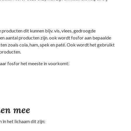
 producten dit kunnen bijv. vis, vlees, gedroogde
en aantal producten zijn. ook wordt fosfor aan bepaalde
en zoals cola, ham, spek en paté. Ook wordt het gebruikt
 producten.
aar fosfor het meeste in voorkomt:
men mee
n het lichaam dit zijn: