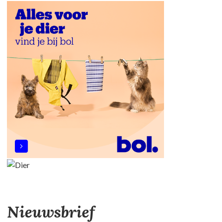
Nieuwsbrief