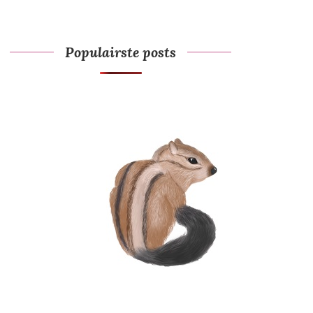
Populairste posts