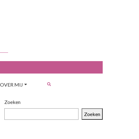
OVER MIJ
Zoeken
Zoeken