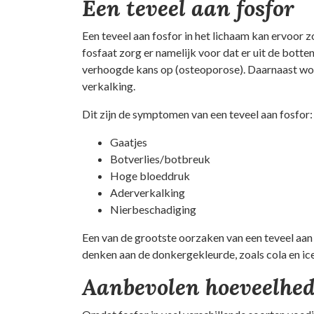
Een teveel aan fosfor
Een teveel aan fosfor in het lichaam kan ervoor 
fosfaat zorg er namelijk voor dat er uit de bot
verhoogde kans op (osteoporose). Daarnaast wor
verkalking.
Dit zijn de symptomen van een teveel aan fosfor:
Gaatjes
Botverlies/botbreuk
Hoge bloeddruk
Aderverkalking
Nierbeschadiging
Een van de grootste oorzaken van een teveel aan f
denken aan de donkergekleurde, zoals cola en ice
Aanbevolen hoeveelhe