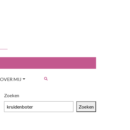
OVER MIJ
Zoeken
Zoeken