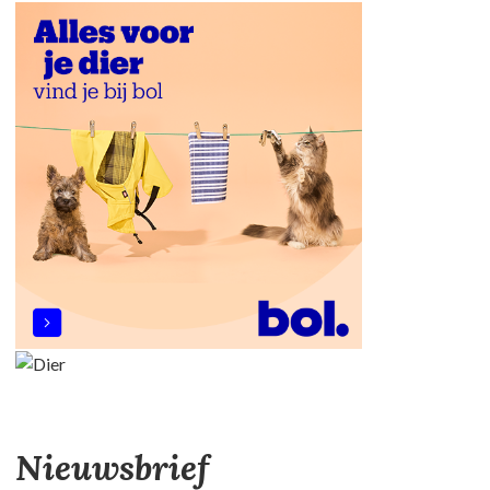
Nieuwsbrief