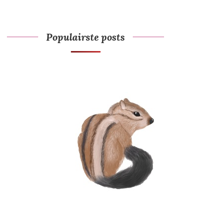
Populairste posts