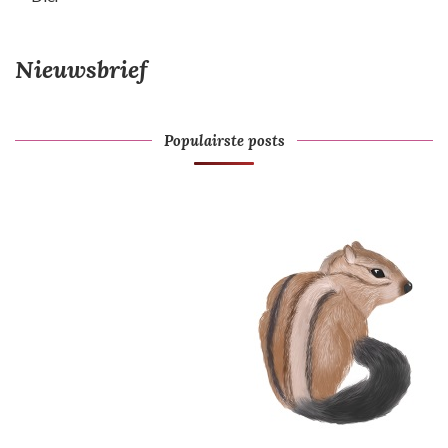
Nieuwsbrief
Populairste posts