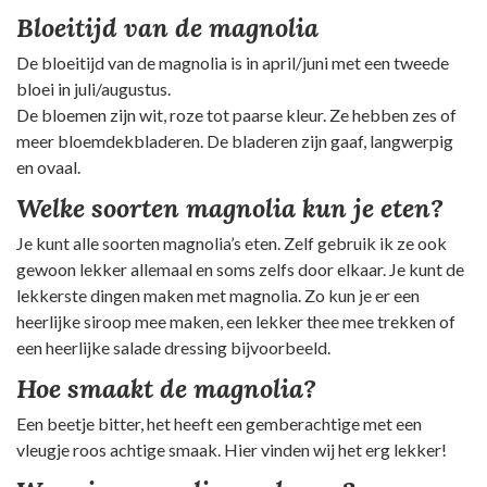
Bloeitijd van de magnolia
De bloeitijd van de magnolia is in april/juni met een tweede
bloei in juli/augustus.
De bloemen zijn wit, roze tot paarse kleur. Ze hebben zes of
meer bloemdekbladeren. De bladeren zijn gaaf, langwerpig
en ovaal.
Welke soorten magnolia kun je eten?
Je kunt alle soorten magnolia’s eten. Zelf gebruik ik ze ook
gewoon lekker allemaal en soms zelfs door elkaar. Je kunt de
lekkerste dingen maken met magnolia. Zo kun je er een
heerlijke siroop mee maken, een lekker thee mee trekken of
een heerlijke salade dressing bijvoorbeeld.
Hoe smaakt de magnolia?
Een beetje bitter, het heeft een gemberachtige met een
vleugje roos achtige smaak. Hier vinden wij het erg lekker!