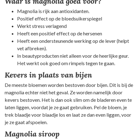
Waar is magnolia goed voor?
Magnolia is rijk aan antioxidanten.
Positief effect op de bloedsuikerspiegel
Werkt stress verlagend
Heeft een positief effect op de hersenen
Heeft een ondersteunende werking op de lever (helpt
vet afbreken).
In beautyproducten niet alleen voor de heerlijke geur.
Het werkt ook goed om rimpels tegen te gaan.
Kevers in plaats van bijen
De meeste bloemen worden bestoven door bijen. Dit is bij de
magnolia echter niet het geval. Ze worden namelijk door
kevers bestoven. Het is dan ook slim om de bladeren even te
laten liggen, voordat je ze gaat gebruiken. Pel de bloem, je
trek blaadje voor blaadje los en laat ze dan even liggen, voor
je ze gaat afspoelen.
Magnolia siroop