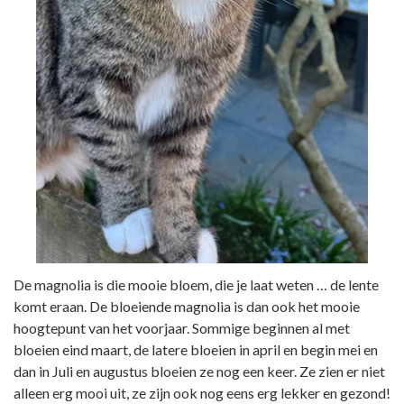
De magnolia is die mooie bloem, die je laat weten … de lente
komt eraan. De bloeiende magnolia is dan ook het mooie
hoogtepunt van het voorjaar. Sommige beginnen al met
bloeien eind maart, de latere bloeien in april en begin mei en
dan in Juli en augustus bloeien ze nog een keer. Ze zien er niet
alleen erg mooi uit, ze zijn ook nog eens erg lekker en gezond!