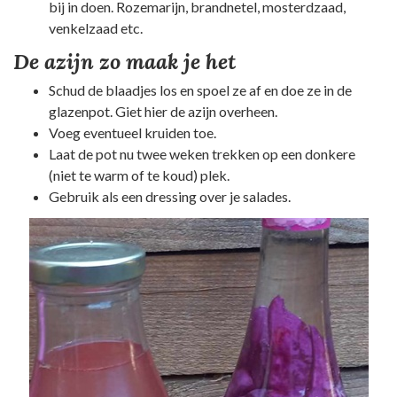
bij in doen. Rozemarijn, brandnetel, mosterdzaad,
venkelzaad etc.
De azijn zo maak je het
Schud de blaadjes los en spoel ze af en doe ze in de
glazenpot. Giet hier de azijn overheen.
Voeg eventueel kruiden toe.
Laat de pot nu twee weken trekken op een donkere
(niet te warm of te koud) plek.
Gebruik als een dressing over je salades.