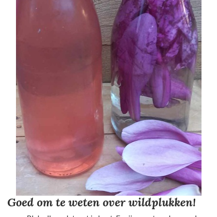
Goed om te weten over wildplukken!