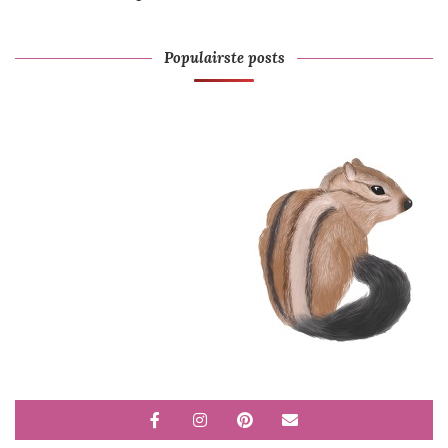
Populairste posts