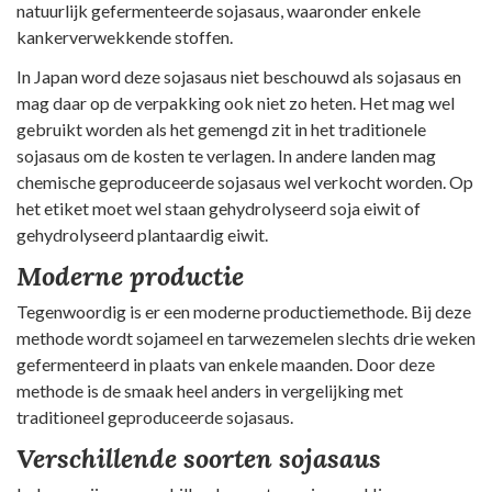
natuurlijk gefermenteerde sojasaus, waaronder enkele
kankerverwekkende stoffen.
In Japan word deze sojasaus niet beschouwd als sojasaus en
mag daar op de verpakking ook niet zo heten. Het mag wel
gebruikt worden als het gemengd zit in het traditionele
sojasaus om de kosten te verlagen. In andere landen mag
chemische geproduceerde sojasaus wel verkocht worden. Op
het etiket moet wel staan gehydrolyseerd soja eiwit of
gehydrolyseerd plantaardig eiwit.
Moderne productie
Tegenwoordig is er een moderne productiemethode. Bij deze
methode wordt sojameel en tarwezemelen slechts drie weken
gefermenteerd in plaats van enkele maanden. Door deze
methode is de smaak heel anders in vergelijking met
traditioneel geproduceerde sojasaus.
Verschillende soorten sojasaus