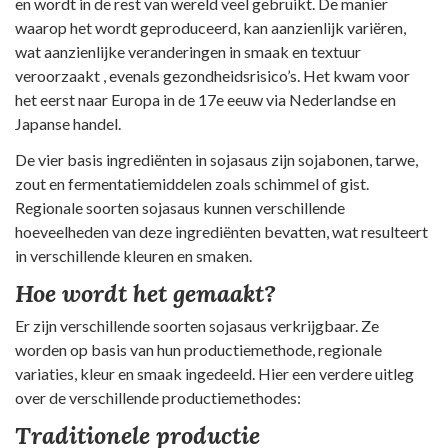
en wordt in de rest van wereld veel gebruikt. De manier
waarop het wordt geproduceerd, kan aanzienlijk variëren,
wat aanzienlijke veranderingen in smaak en textuur
veroorzaakt , evenals gezondheidsrisico’s. Het kwam voor
het eerst naar Europa in de 17e eeuw via Nederlandse en
Japanse handel.
De vier basis ingrediënten in sojasaus zijn sojabonen, tarwe,
zout en fermentatiemiddelen zoals schimmel of gist.
Regionale soorten sojasaus kunnen verschillende
hoeveelheden van deze ingrediënten bevatten, wat resulteert
in verschillende kleuren en smaken.
Hoe wordt het gemaakt?
Er zijn verschillende soorten sojasaus verkrijgbaar. Ze
worden op basis van hun productiemethode, regionale
variaties, kleur en smaak ingedeeld. Hier een verdere uitleg
over de verschillende productiemethodes:
Traditionele productie