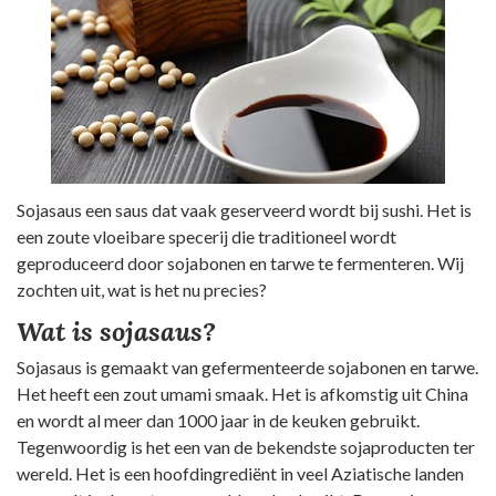
Sojasaus een saus dat vaak geserveerd wordt bij sushi. Het is
een zoute vloeibare specerij die traditioneel wordt
geproduceerd door sojabonen en tarwe te fermenteren. Wij
zochten uit, wat is het nu precies?
Wat is sojasaus?
Sojasaus is gemaakt van gefermenteerde sojabonen en tarwe.
Het heeft een zout umami smaak. Het is afkomstig uit China
en wordt al meer dan 1000 jaar in de keuken gebruikt.
Tegenwoordig is het een van de bekendste sojaproducten ter
wereld. Het is een hoofdingrediënt in veel Aziatische landen